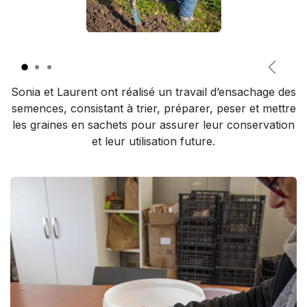
Précéd
Sonia et Laurent ont réalisé un travail d’ensachage des
semences, consistant à trier, préparer, peser et mettre
les graines en sachets pour assurer leur conservation
et leur utilisation future.