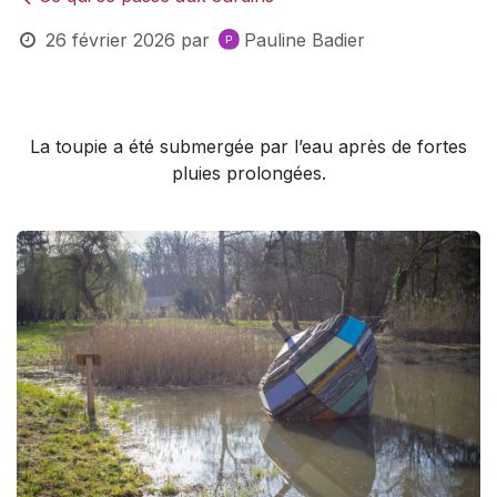
26 février 2026
par
Pauline Badier
La toupie a été submergée par l’eau après de fortes
pluies prolongées.