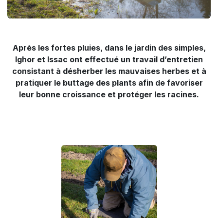
Après les fortes pluies, dans le jardin des simples,
Ighor et Issac ont effectué un travail d’entretien
consistant à désherber les mauvaises herbes et à
pratiquer le buttage des plants afin de favoriser
leur bonne croissance et protéger les racines.