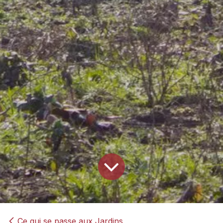
Ce qui se passe aux Jardins