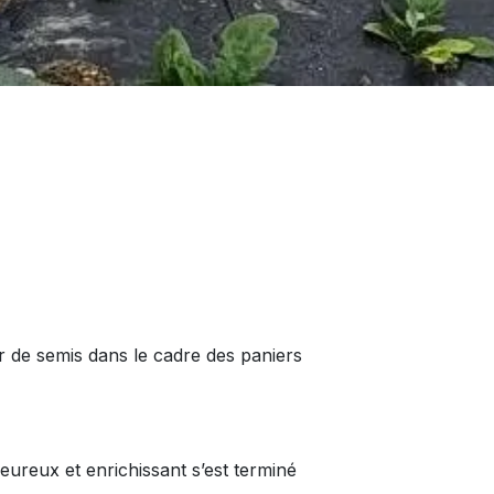
ier de semis dans le cadre des paniers
ureux et enrichissant s’est terminé