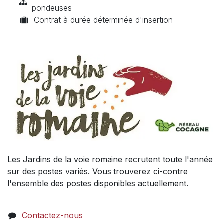
pondeuses
Contrat à durée déterminée d'insertion
Les Jardins de la voie romaine recrutent toute l'année
sur des postes variés. Vous trouverez ci-contre
l'ensemble des postes disponibles actuellement.
Contactez-nous