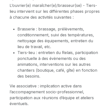
L’ouvrier(e) maraîcher(e)/brasseur(se) - Tiers-
lieu intervient sur les différentes phases propres
à chacune des activités suivantes :
Brasserie : brassage, prélèvements,
conditionnement, suivi des températures,
nettoyage des équipements, entretien du
lieu de travail, etc.
Tiers-lieu : entretien du Relais, participation
ponctuelle à des évènements ou des
animations, interventions sur les autres
chantiers (boutique, café, gîte) en fonction
des besoins.
Vie associative : implication active dans
l’accompagnement socio-professionnel,
participation aux réunions d’équipe et ateliers
éventuels.