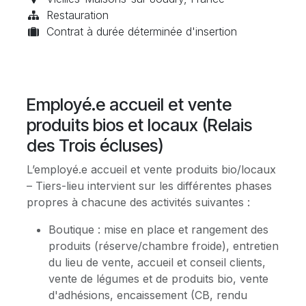
Restauration
Contrat à durée déterminée d'insertion
Employé.e accueil et vente
produits bios et locaux (Relais
des Trois écluses)
L’employé.e accueil et vente produits bio/locaux
– Tiers-lieu intervient sur les différentes phases
propres à chacune des activités suivantes :
Boutique : mise en place et rangement des
produits (réserve/chambre froide), entretien
du lieu de vente, accueil et conseil clients,
vente de légumes et de produits bio, vente
d'adhésions, encaissement (CB, rendu