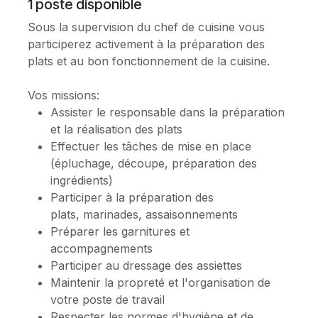
1
poste disponible
Sous la supervision du chef de cuisine vous
participerez activement à la préparation des
plats et au bon fonctionnement de la cuisine.
Vos missions:
Assister le responsable dans la préparation
et la réalisation des plats
Effectuer les tâches de mise en place
(épluchage, découpe, préparation des
ingrédients)
Participer à la préparation des
plats, marinades, assaisonnements
Préparer les garnitures et
accompagnements
Participer au dressage des assiettes
Maintenir la propreté et l'organisation de
votre poste de travail
Respecter les normes d'hygiène et de