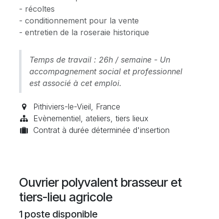
- récoltes
- conditionnement pour la vente
- entretien de la roseraie historique
Temps de travail : 26h / semaine - Un
accompagnement social et professionnel
est associé à cet emploi.
Pithiviers-le-Vieil
,
France
Evènementiel, ateliers, tiers lieux
Contrat à durée déterminée d'insertion
Ouvrier polyvalent brasseur et
tiers-lieu agricole
1
poste disponible