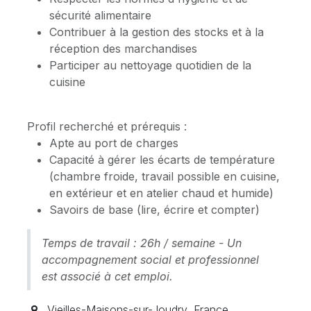
sécurité alimentaire
Contribuer à la gestion des stocks et à la
réception des marchandises
Participer au nettoyage quotidien de la
cuisine
Profil recherché et prérequis :
Apte au port de charges
Capacité à gérer les écarts de température
(chambre froide, travail possible en cuisine,
en extérieur et en atelier chaud et humide)
Savoirs de base (lire, écrire et compter)
Temps de travail : 26h / semaine - Un
accompagnement social et professionnel
est associé à cet emploi.
Vieilles-Maisons-sur-Joudry
,
France