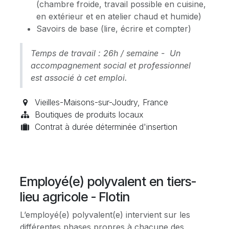
(chambre froide, travail possible en cuisine,
en extérieur et en atelier chaud et humide)
Savoirs de base (lire, écrire et compter)
Temps de travail : 26h / semaine - Un
accompagnement social et professionnel
est associé à cet emploi.
Vieilles-Maisons-sur-Joudry
,
France
Boutiques de produits locaux
Contrat à durée déterminée d'insertion
Employé(e) polyvalent en tiers-
lieu agricole - Flotin
L’employé(e) polyvalent(e) intervient sur les
différentes phases propres à chacune des