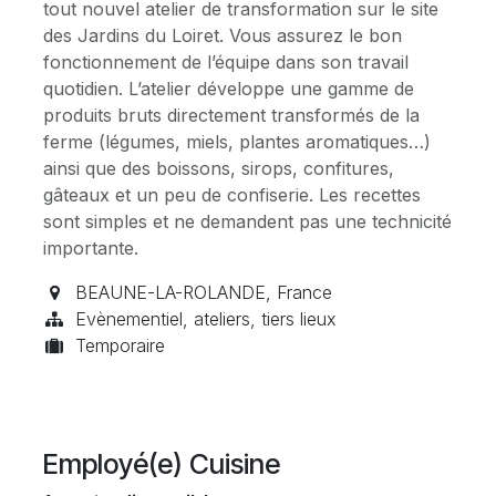
tout nouvel atelier de transformation sur le site
des Jardins du Loiret. Vous assurez le bon
fonctionnement de l’équipe dans son travail
quotidien. L’atelier développe une gamme de
produits bruts directement transformés de la
ferme (légumes, miels, plantes aromatiques…)
ainsi que des boissons, sirops, confitures,
gâteaux et un peu de confiserie. Les recettes
sont simples et ne demandent pas une technicité
importante.
BEAUNE-LA-ROLANDE
,
France
Evènementiel, ateliers, tiers lieux
Temporaire
Employé(e) Cuisine