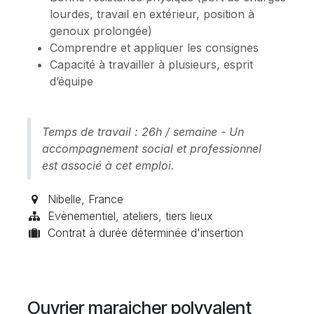
lourdes, travail en extérieur, position à
genoux prolongée)
Comprendre et appliquer les consignes
Capacité à travailler à plusieurs, esprit
d’équipe
Temps de travail : 26h / semaine - Un
accompagnement social et professionnel
est associé à cet emploi.
Nibelle
,
France
Evènementiel, ateliers, tiers lieux
Contrat à durée déterminée d'insertion
Ouvrier maraicher polyvalent