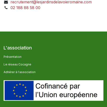
recrutement@lesjardinsdelavoieromaine.com
02 188 88 58 00
L'association
Présentation
Le réseau Cocagne
Adhérer à l'association