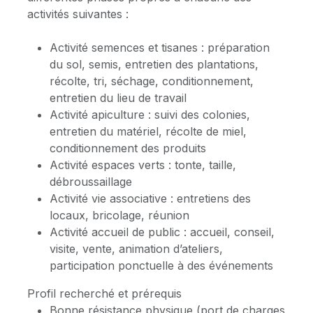
activités suivantes :
Activité semences et tisanes : préparation
du sol, semis, entretien des plantations,
récolte, tri, séchage, conditionnement,
entretien du lieu de travail
Activité apiculture : suivi des colonies,
entretien du matériel, récolte de miel,
conditionnement des produits
Activité espaces verts : tonte, taille,
débroussaillage
Activité vie associative : entretiens des
locaux, bricolage, réunion
Activité accueil de public : accueil, conseil,
visite, vente, animation d’ateliers,
participation ponctuelle à des événements
Profil recherché et prérequis
Bonne résistance physique (port de charges