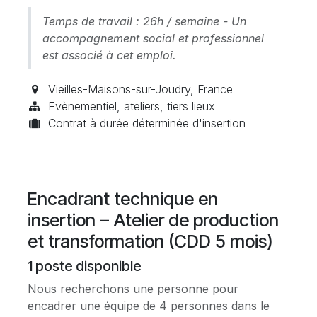
Temps de travail : 26h / semaine - Un
accompagnement social et professionnel
est associé à cet emploi.
Vieilles-Maisons-sur-Joudry
,
France
Evènementiel, ateliers, tiers lieux
Contrat à durée déterminée d'insertion
Encadrant technique en
insertion – Atelier de production
et transformation (CDD 5 mois)
1
poste disponible
Nous recherchons une personne pour
encadrer une équipe de 4 personnes dans le