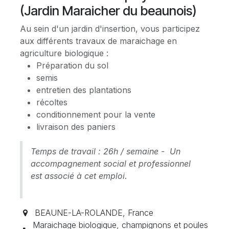
(Jardin Maraicher du beaunois)
Au sein d'un jardin d'insertion, vous participez
aux différents travaux de maraichage en
agriculture biologique :
Préparation du sol
semis
entretien des plantations
récoltes
conditionnement pour la vente
livraison des paniers
Temps de travail : 26h / semaine - Un
accompagnement social et professionnel
est associé à cet emploi.
BEAUNE-LA-ROLANDE
,
France
Maraichage biologique, champignons et poules