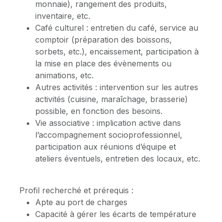
monnaie), rangement des produits,
inventaire, etc.
Café culturel : entretien du café, service au
comptoir (préparation des boissons,
sorbets, etc.), encaissement, participation à
la mise en place des évènements ou
animations, etc.
Autres activités : intervention sur les autres
activités (cuisine, maraîchage, brasserie)
possible, en fonction des besoins.
Vie associative : implication active dans
l’accompagnement socioprofessionnel,
participation aux réunions d’équipe et
ateliers éventuels, entretien des locaux, etc.
Profil recherché et prérequis :
Apte au port de charges
Capacité à gérer les écarts de température