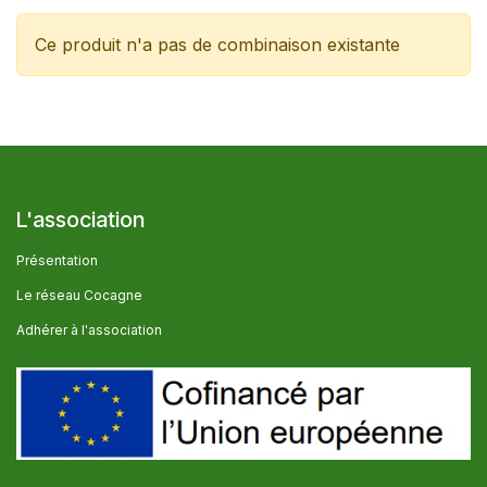
Ce produit n'a pas de combinaison existante
L'association
Présentation
Le réseau Cocagne
Adhérer à l'association