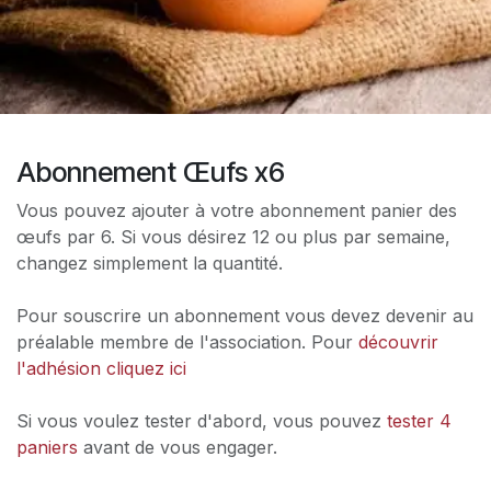
Abonnement Œufs x6
Vous pouvez ajouter à votre abonnement panier des
œufs par 6. Si vous désirez 12 ou plus par semaine,
changez simplement la quantité.
Pour souscrire un abonnement vous devez devenir au
préalable membre de l'association. Pour
découvrir
l'adhésion cliquez ici
Si vous voulez tester d'abord, vous pouvez
tester 4
paniers
avant de vous engager.