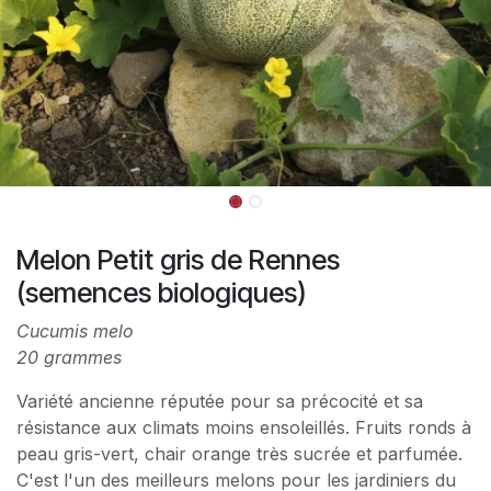
Melon Petit gris de Rennes
(semences biologiques)
Cucumis melo
20 grammes
Variété ancienne réputée pour sa précocité et sa
résistance aux climats moins ensoleillés. Fruits ronds à
peau gris-vert, chair orange très sucrée et parfumée.
C'est l'un des meilleurs melons pour les jardiniers du