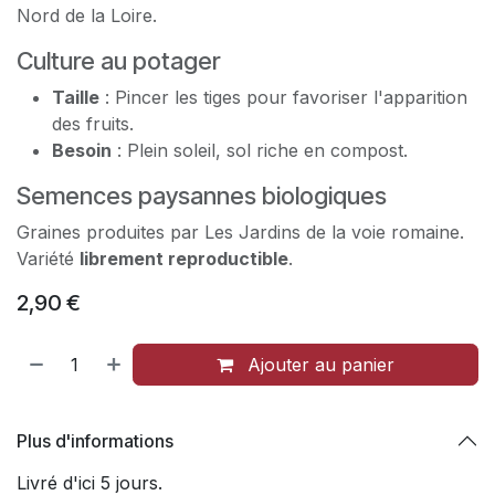
Nord de la Loire.
Culture au potager
Taille
: Pincer les tiges pour favoriser l'apparition
des fruits.
Besoin
: Plein soleil, sol riche en compost.
Semences paysannes biologiques
Graines produites par Les Jardins de la voie romaine.
Variété
librement reproductible
.
2,90
€
Ajouter au panier
Plus d'informations
Livré d'ici 5 jours.