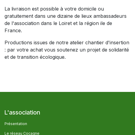
La livraison est possible à votre domicile ou
gratuitement dans une dizaine de lieux ambassadeurs
de l'association dans le Loiret et la région ile de
France.
Productions issues de notre atelier chantier d'insertion
: par votre achat vous soutenez un projet de solidarité
et de transition écologique.
L'association
Présentation
Le réseau Cocagne