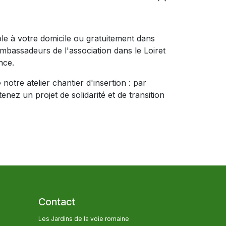
ible à votre domicile ou gratuitement dans
ambassadeurs de l'association dans le Loiret
nce.
notre atelier chantier d'insertion : par
nez un projet de solidarité et de transition
Contact
Les Jardins de la voie romaine