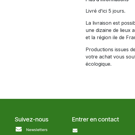
Livré d'ici 5 jours.
La livraison est poss
une dizaine de lieux 
et la région ile de Fra
Productions issues de 
votre achat vous soute
écologique.
Suivez-nous
Entrer en contact
Newsletters