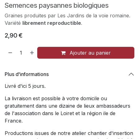
Semences paysannes biologiques
Graines produites par Les Jardins de la voie romaine.
Variété
librement reproductible
.
2,90
€
Ajouter au panier
Plus d'informations
Livré d'ici 5 jours.
La livraison est possible à votre domicile ou
gratuitement dans une dizaine de lieux ambassadeurs
de l'association dans le Loiret et la région ile de
France.
Productions issues de notre atelier chantier d'insertion