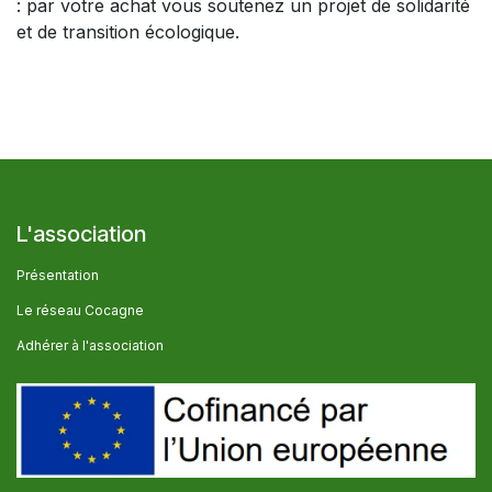
: par votre achat vous soutenez un projet de solidarité
et de transition écologique.
L'association
Présentation
Le réseau Cocagne
Adhérer à l'association