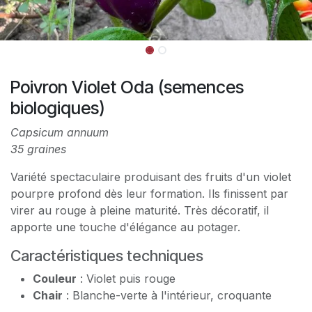
Poivron Violet Oda (semences
biologiques)
Capsicum annuum
35 graines
Variété spectaculaire produisant des fruits d'un violet
pourpre profond dès leur formation. Ils finissent par
virer au rouge à pleine maturité. Très décoratif, il
apporte une touche d'élégance au potager.
Caractéristiques techniques
Couleur
: Violet puis rouge
Chair
: Blanche-verte à l'intérieur, croquante