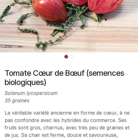
Tomate Cœur de Bœuf (semences
biologiques)
Solanum lycopersicum
35 graines
La véritable variété ancienne en forme de cœur, à ne
pas confondre avec les hybrides du commerce. Ses
fruits sont gros, charnus, avec très peu de graines et
de jus. Sa chair est ferme, douce et savoureuse,