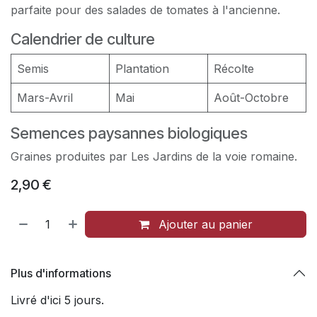
parfaite pour des salades de tomates à l'ancienne.
Calendrier de culture
Semis
Plantation
Récolte
Mars-Avril
Mai
Août-Octobre
Semences paysannes biologiques
Graines produites par Les Jardins de la voie romaine.
2,90
€
Ajouter au panier
Plus d'informations
Livré d'ici 5 jours.