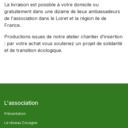
La livraison est possible à votre domicile ou
gratuitement dans une dizaine de lieux ambassadeurs
de l'association dans le Loiret et la région ile de
France.
Productions issues de notre atelier chantier d'insertion
: par votre achat vous soutenez un projet de solidarité
et de transition écologique.
L'association
Présentation
Le réseau Cocagne