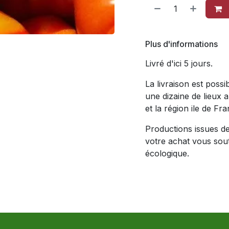
Plus d'informations
Livré d'ici 5 jours.
La livraison est poss
une dizaine de lieux 
et la région ile de Fra
Productions issues de 
votre achat vous soute
écologique.