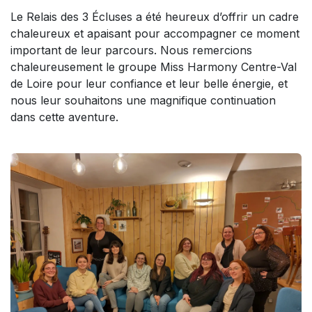
Le Relais des 3 Écluses a été heureux d’offrir un cadre
chaleureux et apaisant pour accompagner ce moment
important de leur parcours. Nous remercions
chaleureusement le groupe Miss Harmony Centre-Val
de Loire pour leur confiance et leur belle énergie, et
nous leur souhaitons une magnifique continuation
dans cette aventure.