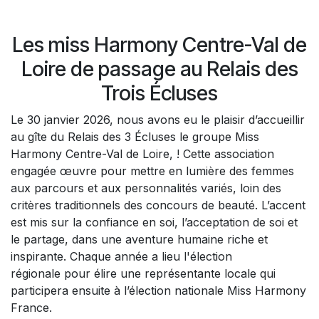
Les miss Harmony Centre-Val de
Loire de passage au Relais des
Trois Écluses
Le 30 janvier 2026, nous avons eu le plaisir d’accueillir
au gîte du Relais des 3 Écluses le groupe Miss
Harmony Centre-Val de Loire, ! Cette association
engagée œuvre pour mettre en lumière des femmes
aux parcours et aux personnalités variés, loin des
critères traditionnels des concours de beauté. L’accent
est mis sur la confiance en soi, l’acceptation de soi et
le partage, dans une aventure humaine riche et
inspirante. Chaque année a lieu l'élection
régionale pour élire une représentante locale qui
participera ensuite à l’élection nationale Miss Harmony
France.