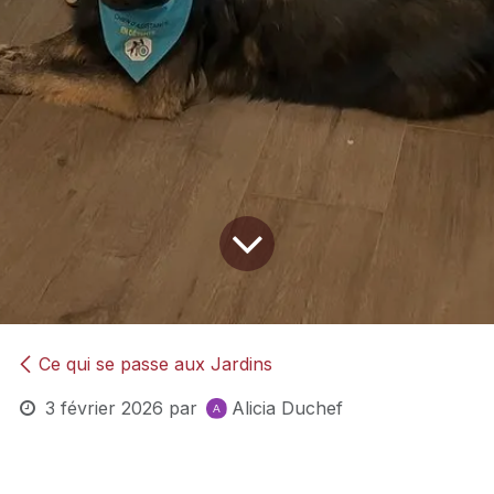
Ce qui se passe aux Jardins
3 février 2026
par
Alicia Duchef