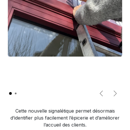
Précédent
Suivan
Cette nouvelle signalétique permet désormais
d’identifier plus facilement l’épicerie et d’améliorer
l’accueil des clients.