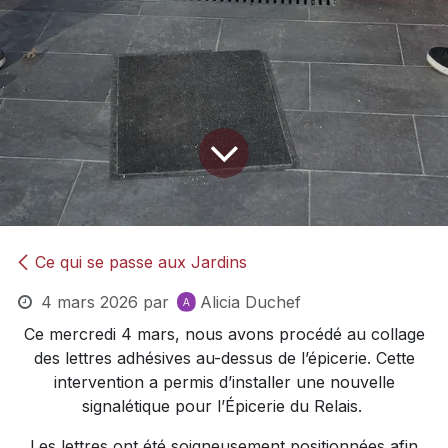
Ce qui se passe aux Jardins
4 mars 2026
par
Alicia Duchef
Ce mercredi 4 mars, nous avons procédé au collage
des lettres adhésives au-dessus de l’épicerie. Cette
intervention a permis d’installer une nouvelle
signalétique pour l’Épicerie du Relais.
Les lettres ont été soigneusement positionnées afin