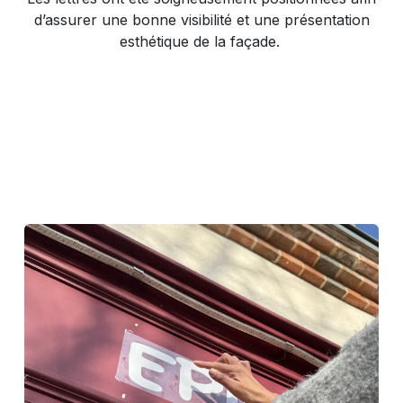
d’assurer une bonne visibilité et une présentation
esthétique de la façade.