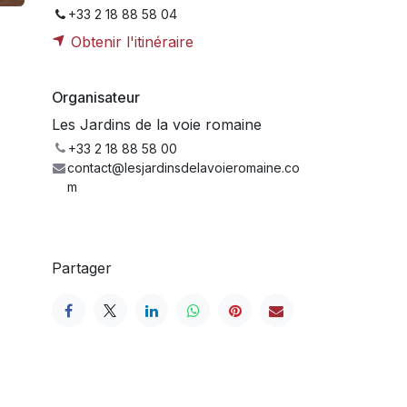
+33 2 18 88 58 04
Obtenir l'itinéraire
Organisateur
Les Jardins de la voie romaine
+33 2 18 88 58 00
contact@lesjardinsdelavoieromaine.co
m
Partager