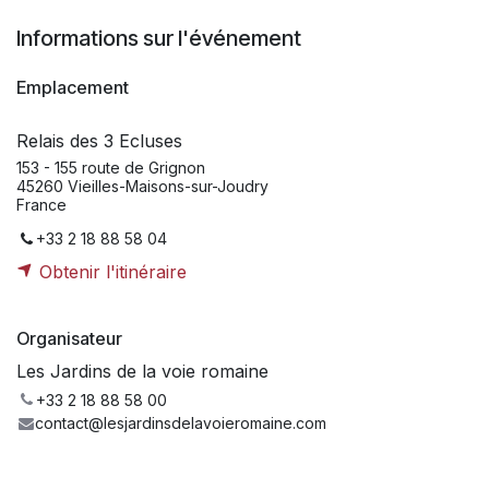
Informations sur l'événement
Emplacement
Relais des 3 Ecluses
153 - 155 route de Grignon
45260 Vieilles-Maisons-sur-Joudry
France
+33 2 18 88 58 04
Obtenir l'itinéraire
Organisateur
Les Jardins de la voie romaine
+33 2 18 88 58 00
contact@lesjardinsdelavoieromaine.com