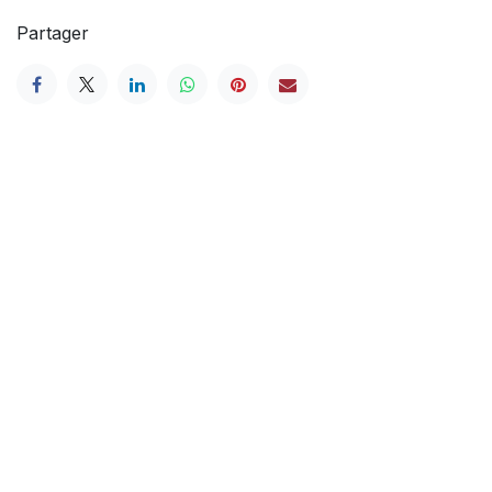
Partager