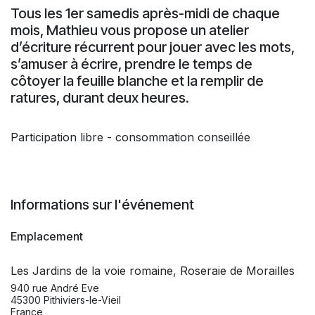
Tous les 1er samedis après-midi de chaque
mois, Mathieu vous propose un atelier
d’écriture récurrent pour jouer avec les mots,
s’amuser à écrire, prendre le temps de
côtoyer la feuille blanche et la remplir de
ratures, durant deux heures.
Participation libre - consommation conseillée
Informations sur l'événement
Emplacement
Les Jardins de la voie romaine, Roseraie de Morailles
940 rue André Eve
45300 Pithiviers-le-Vieil
France