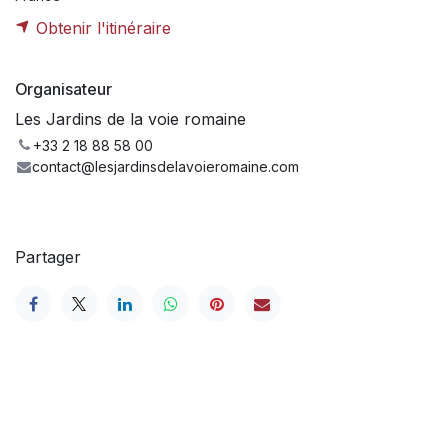
Obtenir l'itinéraire
Organisateur
Les Jardins de la voie romaine
+33 2 18 88 58 00
contact@lesjardinsdelavoieromaine.com
Partager