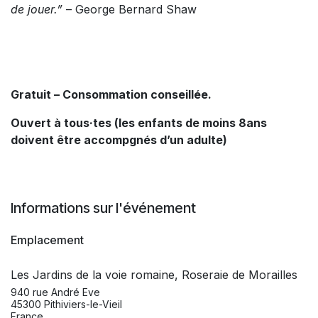
de jouer.”
– George Bernard Shaw
Gratuit – Consommation conseillée.
Ouvert à tous·tes (les enfants de moins 8ans
doivent être accompgnés d’un adulte)
Informations sur l'événement
Emplacement
Les Jardins de la voie romaine, Roseraie de Morailles
940 rue André Eve
45300 Pithiviers-le-Vieil
France