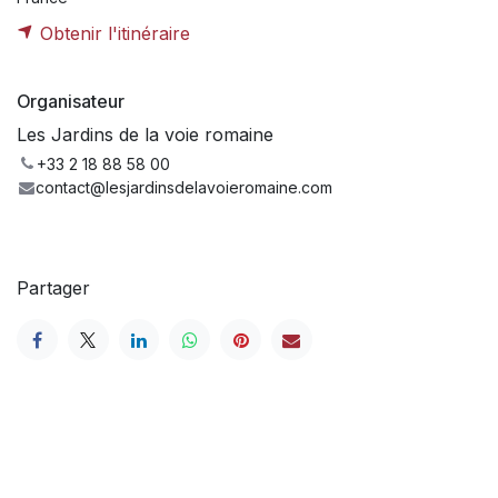
Obtenir l'itinéraire
Organisateur
Les Jardins de la voie romaine
+33 2 18 88 58 00
contact@lesjardinsdelavoieromaine.com
Partager