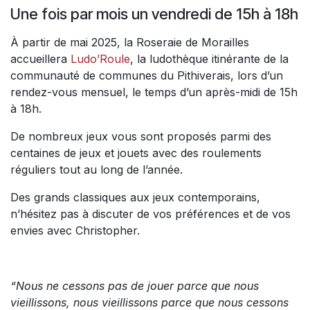
Une fois par mois un vendredi de 15h à 18h
À partir de mai 2025, la Roseraie de Morailles
accueillera
Ludo’Roule
, la ludothèque itinérante de la
communauté de communes du Pithiverais, lors d’un
rendez-vous mensuel, le temps d’un après-midi de 15h
à 18h.
De nombreux jeux vous sont proposés parmi des
centaines de jeux et jouets avec des roulements
réguliers tout au long de l’année.
Des grands classiques aux jeux contemporains,
n’hésitez pas à discuter de vos préférences et de vos
envies avec Christopher.
“Nous ne cessons pas de jouer parce que nous
vieillissons, nous vieillissons parce que nous cessons