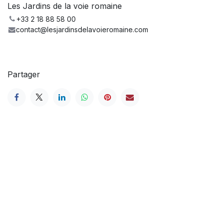
Les Jardins de la voie romaine
+33 2 18 88 58 00
contact@lesjardinsdelavoieromaine.com
Partager