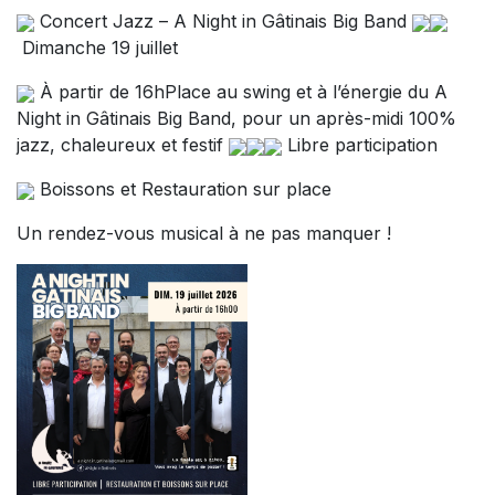
Concert Jazz – A Night in Gâtinais Big Band
Dimanche 19 juillet
À partir de 16hPlace au swing et à l’énergie du A
Night in Gâtinais Big Band, pour un après-midi 100%
jazz, chaleureux et festif
Libre participation
Boissons et Restauration sur place
Un rendez-vous musical à ne pas manquer !