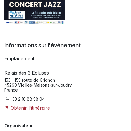
Informations sur l'événement
Emplacement
Relais des 3 Ecluses
153 - 155 route de Grignon
45260 Vieilles-Maisons-sur-Joudry
France
+33 2 18 88 58 04
Obtenir l'itinéraire
Organisateur