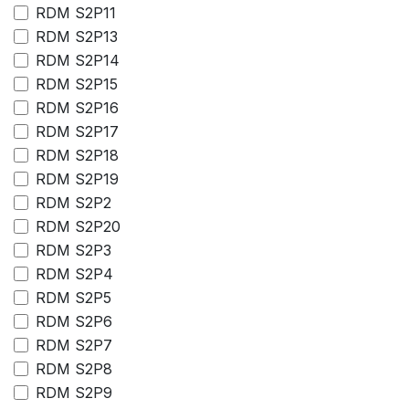
RDM S2P11
RDM S2P13
RDM S2P14
RDM S2P15
RDM S2P16
RDM S2P17
RDM S2P18
RDM S2P19
RDM S2P2
RDM S2P20
RDM S2P3
RDM S2P4
RDM S2P5
RDM S2P6
RDM S2P7
RDM S2P8
RDM S2P9