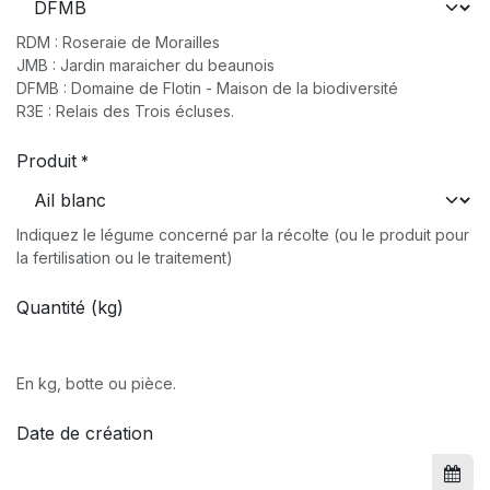
RDM : Roseraie de Morailles
JMB : Jardin maraicher du beaunois
DFMB : Domaine de Flotin - Maison de la biodiversité
R3E : Relais des Trois écluses.
Produit
*
Indiquez le légume concerné par la récolte (ou le produit pour
la fertilisation ou le traitement)
Quantité (kg)
En kg, botte ou pièce.
Date de création