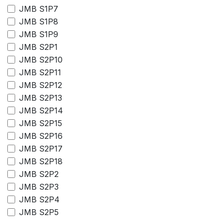
JMB S1P7
JMB S1P8
JMB S1P9
JMB S2P1
JMB S2P10
JMB S2P11
JMB S2P12
JMB S2P13
JMB S2P14
JMB S2P15
JMB S2P16
JMB S2P17
JMB S2P18
JMB S2P2
JMB S2P3
JMB S2P4
JMB S2P5