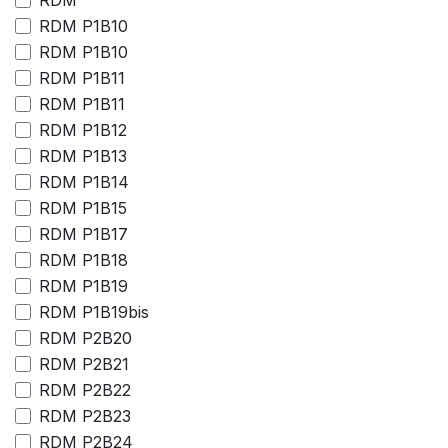
RDM
RDM P1B10
RDM P1B10
RDM P1B11
RDM P1B11
RDM P1B12
RDM P1B13
RDM P1B14
RDM P1B15
RDM P1B17
RDM P1B18
RDM P1B19
RDM P1B19bis
RDM P2B20
RDM P2B21
RDM P2B22
RDM P2B23
RDM P2B24