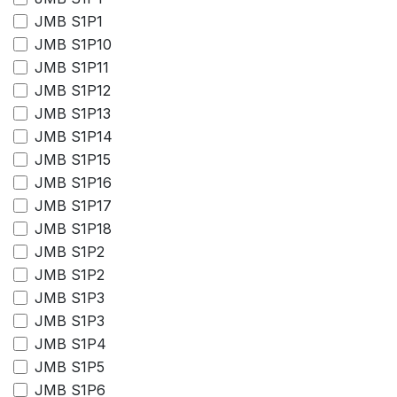
JMB S1P1
JMB S1P10
JMB S1P11
JMB S1P12
JMB S1P13
JMB S1P14
JMB S1P15
JMB S1P16
JMB S1P17
JMB S1P18
JMB S1P2
JMB S1P2
JMB S1P3
JMB S1P3
JMB S1P4
JMB S1P5
JMB S1P6