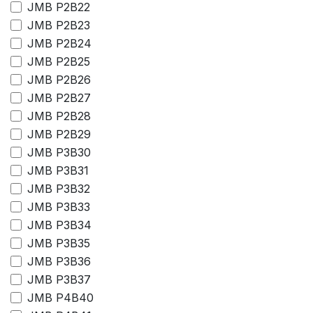
JMB P2B22
JMB P2B23
JMB P2B24
JMB P2B25
JMB P2B26
JMB P2B27
JMB P2B28
JMB P2B29
JMB P3B30
JMB P3B31
JMB P3B32
JMB P3B33
JMB P3B34
JMB P3B35
JMB P3B36
JMB P3B37
JMB P4B40