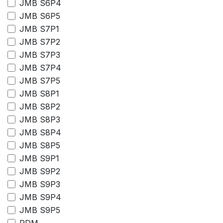
JMB S6P4
JMB S6P5
JMB S7P1
JMB S7P2
JMB S7P3
JMB S7P4
JMB S7P5
JMB S8P1
JMB S8P2
JMB S8P3
JMB S8P4
JMB S8P5
JMB S9P1
JMB S9P2
JMB S9P3
JMB S9P4
JMB S9P5