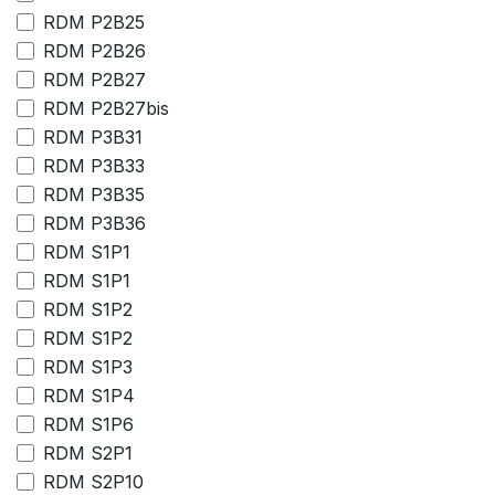
RDM P2B25
RDM P2B26
RDM P2B27
RDM P2B27bis
RDM P3B31
RDM P3B33
RDM P3B35
RDM P3B36
RDM S1P1
RDM S1P1
RDM S1P2
RDM S1P2
RDM S1P3
RDM S1P4
RDM S1P6
RDM S2P1
RDM S2P10