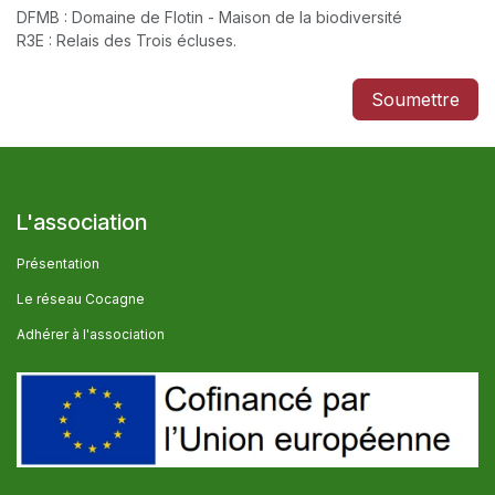
DFMB : Domaine de Flotin - Maison de la biodiversité
R3E : Relais des Trois écluses.
Soumettre
L'association
Présentation
Le réseau Cocagne
Adhérer à l'association