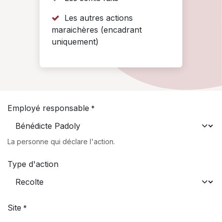
Les autres actions
maraichères (encadrant
uniquement)
Employé responsable
*
La personne qui déclare l'action.
Type d'action
Site
*