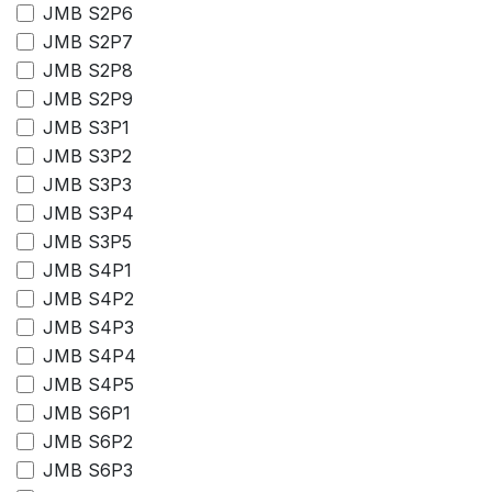
JMB S2P6
JMB S2P7
JMB S2P8
JMB S2P9
JMB S3P1
JMB S3P2
JMB S3P3
JMB S3P4
JMB S3P5
JMB S4P1
JMB S4P2
JMB S4P3
JMB S4P4
JMB S4P5
JMB S6P1
JMB S6P2
JMB S6P3