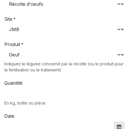
Site
*
Produit
*
Indiquez le légume concerné par la récolte (ou le produit pour
la fertilisation ou le traitement)
Quantité
En kg, botte ou pièce.
Date