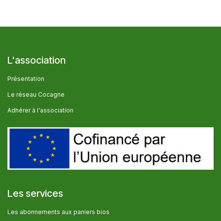
L'association
Présentation
Le réseau Cocagne
Adhérer à l'association
Les services
Les abonnem​ents aux paniers bios