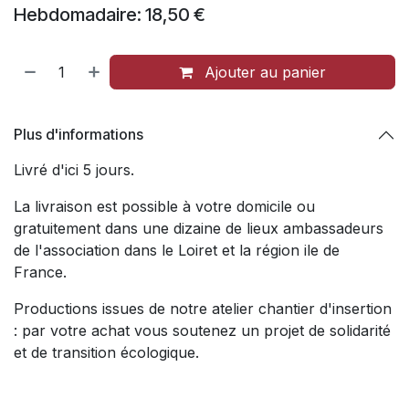
Hebdomadaire: 18,50 €
Ajouter au panier
Plus d'informations
Livré d'ici 5 jours.
La livraison est possible à votre domicile ou
gratuitement dans une dizaine de lieux ambassadeurs
de l'association dans le Loiret et la région ile de
France.
Productions issues de notre atelier chantier d'insertion
: par votre achat vous soutenez un projet de solidarité
et de transition écologique.