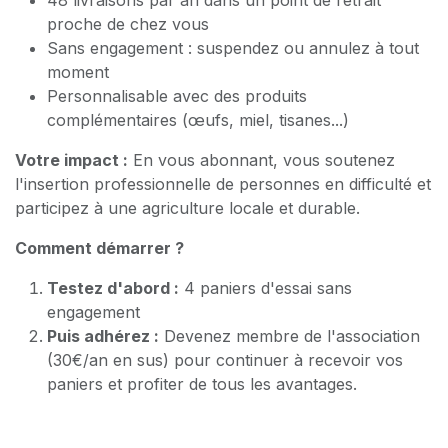
proche de chez vous
Sans engagement : suspendez ou annulez à tout
moment
Personnalisable avec des produits
complémentaires (œufs, miel, tisanes...)
Votre impact :
En vous abonnant, vous soutenez
l'insertion professionnelle de personnes en difficulté et
participez à une agriculture locale et durable.
Comment démarrer ?
Testez d'abord :
4 paniers d'essai sans
engagement
Puis adhérez :
Devenez membre de l'association
(30€/an en sus) pour continuer à recevoir vos
paniers et profiter de tous les avantages.