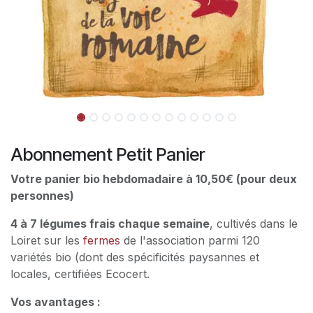
Abonnement Petit Panier
Votre panier bio hebdomadaire à 10,50€ (pour deux
personnes)
4 à 7 légumes frais chaque semaine
, cultivés dans le
Loiret sur les
fermes
de l'association parmi 120
variétés bio (dont des spécificités paysannes et
locales, certifiées Ecocert.
Vos avantages :