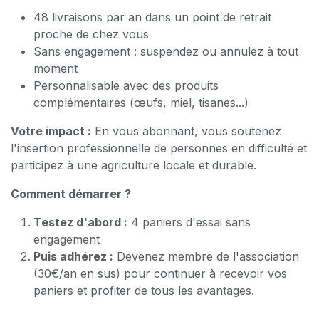
48 livraisons par an dans un point de retrait
proche de chez vous
Sans engagement : suspendez ou annulez à tout
moment
Personnalisable avec des produits
complémentaires (œufs, miel, tisanes...)
Votre impact :
En vous abonnant, vous soutenez
l'insertion professionnelle de personnes en difficulté et
participez à une agriculture locale et durable.
Comment démarrer ?
Testez d'abord :
4 paniers d'essai sans
engagement
Puis adhérez :
Devenez membre de l'association
(30€/an en sus) pour continuer à recevoir vos
paniers et profiter de tous les avantages.