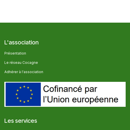
L'association
Présentation
Le réseau Cocagne
Adhérer à l'association
Les services