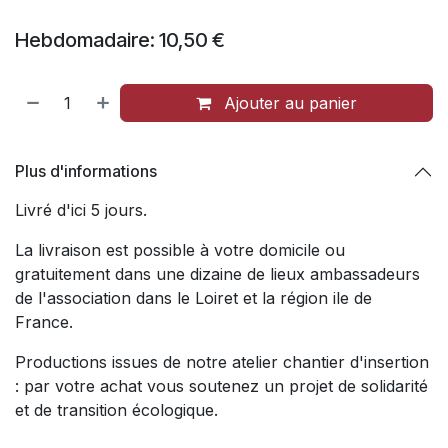
Hebdomadaire: 10,50 €
Ajouter au panier
Plus d'informations
Livré d'ici 5 jours.
La livraison est possible à votre domicile ou
gratuitement dans une dizaine de lieux ambassadeurs
de l'association dans le Loiret et la région ile de
France.
Productions issues de notre atelier chantier d'insertion
: par votre achat vous soutenez un projet de solidarité
et de transition écologique.