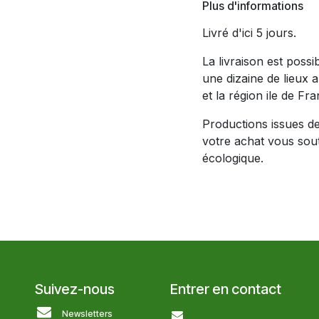
Plus d'informations
Livré d'ici 5 jours.
La livraison est poss
une dizaine de lieux 
et la région ile de Fra
Productions issues de 
votre achat vous soute
écologique.
Suivez-nous
Entrer en contact
Newsletters