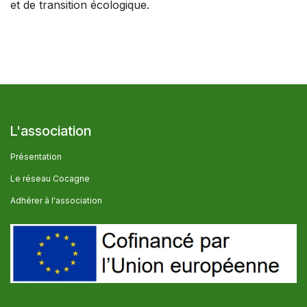
et de transition écologique.
L'association
Présentation
Le réseau Cocagne
Adhérer à l'association