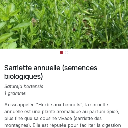
Sarriette annuelle (semences
biologiques)
Satureja hortensis
1 gramme
Aussi appelée "Herbe aux haricots", la sarriette
annuelle est une plante aromatique au parfum épicé,
plus fine que sa cousine vivace (sarriette des
montagnes). Elle est réputée pour faciliter la digestion