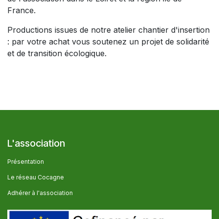
France.
Productions issues de notre atelier chantier d'insertion
: par votre achat vous soutenez un projet de solidarité
et de transition écologique.
L'association
Présentation
Le réseau Cocagne
Adhérer à l'association