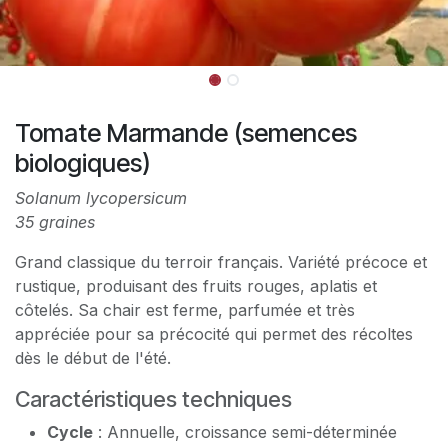
Tomate Marmande (semences
biologiques)
Solanum lycopersicum
35 graines
Grand classique du terroir français. Variété précoce et
rustique, produisant des fruits rouges, aplatis et
côtelés. Sa chair est ferme, parfumée et très
appréciée pour sa précocité qui permet des récoltes
dès le début de l'été.
Caractéristiques techniques
Cycle
: Annuelle, croissance semi-déterminée