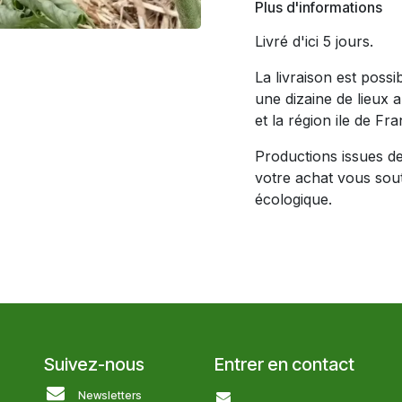
Plus d'informations
Livré d'ici 5 jours.
La livraison est poss
une dizaine de lieux 
et la région ile de Fra
Productions issues de 
votre achat vous soute
écologique.
Suivez-nous
Entrer en contact
Newsletters