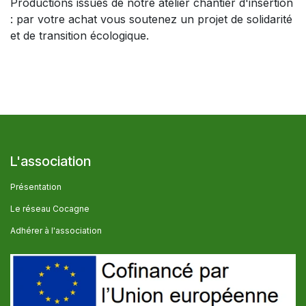
Productions issues de notre atelier chantier d'insertion
: par votre achat vous soutenez un projet de solidarité
et de transition écologique.
L'association
Présentation
Le réseau Cocagne
Adhérer à l'association