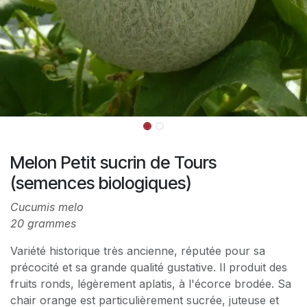
Melon Petit sucrin de Tours
(semences biologiques)
Cucumis melo
20 grammes
Variété historique très ancienne, réputée pour sa
précocité et sa grande qualité gustative. Il produit des
fruits ronds, légèrement aplatis, à l'écorce brodée. Sa
chair orange est particulièrement sucrée, juteuse et