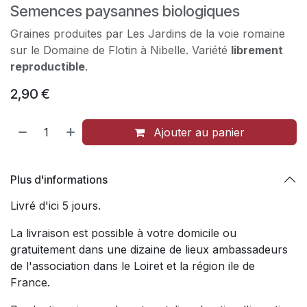
Semences paysannes biologiques
Graines produites par Les Jardins de la voie romaine
sur le Domaine de Flotin à Nibelle. Variété
librement
reproductible
.
2,90
€
Ajouter au panier
Plus d'informations
Livré d'ici 5 jours.
La livraison est possible à votre domicile ou
gratuitement dans une dizaine de lieux ambassadeurs
de l'association dans le Loiret et la région ile de
France.