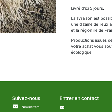
Livré d'ici 5 jours.
La livraison est poss
une dizaine de lieux 
et la région ile de Fra
Productions issues de 
votre achat vous soute
écologique.
Suivez-nous
Entrer en contact
Newsletters