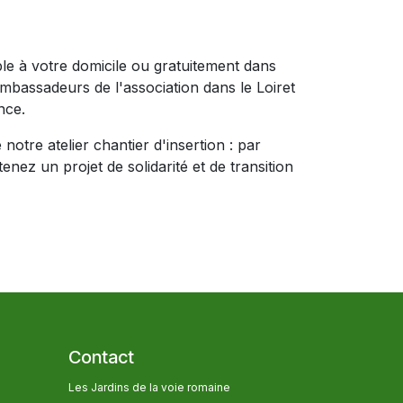
ible à votre domicile ou gratuitement dans
ambassadeurs de l'association dans le Loiret
nce.
notre atelier chantier d'insertion : par
nez un projet de solidarité et de transition
Contact
Les Jardins de la voie romaine