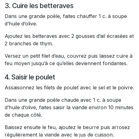
3. Cuire les betteraves
Dans une grande poêle, faites chauffer 1 c. à soupe
d’huile d’olive.
Ajoutez les betteraves avec 2 gousses d’ail écrasées et
2 branches de thym.
Versez un petit filet d’eau, couvrez puis laissez cuire à
feu moyen jusqu’à ce qu’elles deviennent fondantes.
4. Saisir le poulet
Assaisonnez les filets de poulet avec le sel et le poivre.
Dans une grande poêle chaude avec 1 c. à soupe
d’huile d’olive, faites saisir la viande environ 10 minutes
de chaque côté.
Baissez ensuite le feu, ajoutez le beurre puis arrosez
régulièrement la viande avec le jus de cuisson.