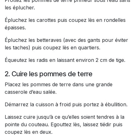
Frottez les pommes de terre primeur sous l’eau sans
les éplucher.
Épluchez les carottes puis coupez lès en rondelles
épaisses.
Épluchez les betteraves (avec des gants pour éviter
les taches) puis coupez lès en quartiers.
Équeutez les radis en laissant environ 2 cm de tige.
2. Cuire les pommes de terre
Placez les pommes de terre dans une grande
casserole d’eau salée.
Démarrez la cuisson à froid puis portez à ébullition.
Laissez cuire jusqu’à ce qu’elles soient tendres à la
pointe du couteau. Egouttez lès, laissez tiédir puis
coupez lès en deux.