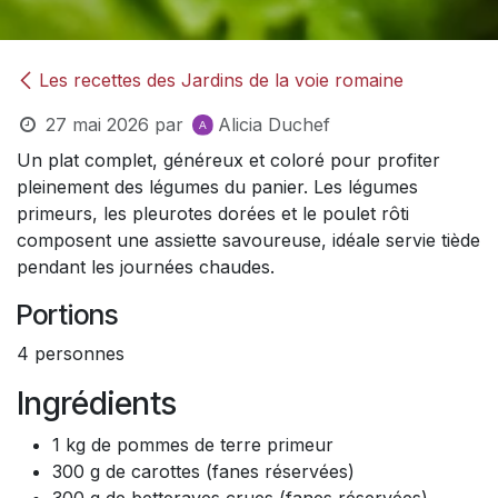
Les recettes des Jardins de la voie romaine
27 mai 2026
par
Alicia Duchef
Un plat complet, généreux et coloré pour profiter
pleinement des légumes du panier. Les légumes
primeurs, les pleurotes dorées et le poulet rôti
composent une assiette savoureuse, idéale servie tiède
pendant les journées chaudes.
Portions
4 personnes
Ingrédients
1 kg de pommes de terre primeur
300 g de carottes (fanes réservées)