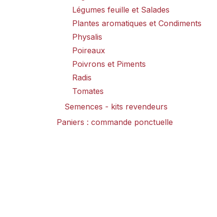
Légumes feuille et Salades
Plantes aromatiques et Condiments
Physalis
Poireaux
Poivrons et Piments
Radis
Tomates
Semences - kits revendeurs
Paniers : commande ponctuelle