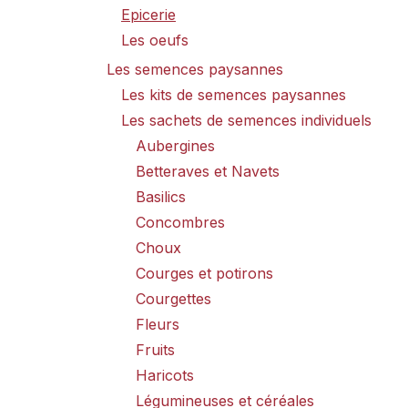
Epicerie
Les oeufs
Les semences paysannes
Les kits de semences paysannes
Les sachets de semences individuels
Aubergines
Betteraves et Navets
Basilics
Concombres
Choux
Courges et potirons
Courgettes
Fleurs
Fruits
Haricots
Légumineuses et céréales